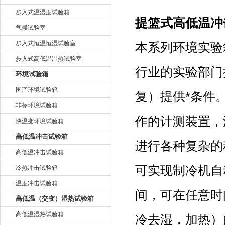
步入式温湿度试验箱
提篮式高低温冲
气候试验室
步入式恒温恒湿试验室
本系列环境实验箱可
步入式高低温湿热试验室
行业的实验部门提
环境试验箱
国产环境试验箱
复）提供*条件
非标环境试验箱
作的计测装置
快温变环境试验箱
高低温冲击试验箱
进行各种复杂的程序
高低温冲击试验箱
可实现制冷机自动
冷热冲击试验箱
温度冲击试验箱
间，可在任意时
高低温（交变）湿热试验箱
高低温湿热试验箱
冷去湿，加