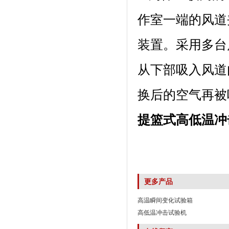
作室一端的风道夹层内
装置。采用
从下部吸入风道内
换后的空气再被吸入风
提篮式高低温冲
更多产品
高温瞬间变化试验箱
高低温冲击试验机