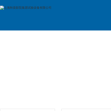
首 页
公司简介
产品展示