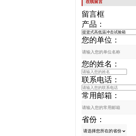
在线留言
留言框
产品：
您的单位：
您的姓名：
联系电话：
常用邮箱：
省份：