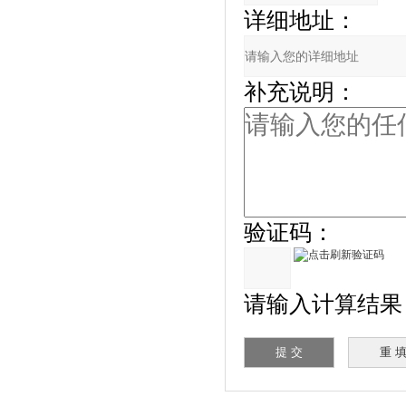
详细地址：
补充说明：
验证码：
请输入计算结果（