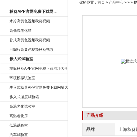
产品目录
你的位置：
首页
>
产品中心
> > 
秋葵APP官网免费下载网址大全
水冷高黄色视频秋葵视频
高低温老化箱
卧式高黄色视频秋葵视频
可编程高黄色视频秋葵视频
步入式试验室
非标秋葵APP官网免费下载网址大全
环境模拟试验室
步入式秋葵APP官网免费下载网址大全
步入式湿度试验箱
高温老化试验室
产品介绍
高温老化房
低温试验室
品牌
上海秋葵
汽车试验室