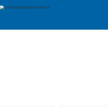
首 页
公司简介
产品展示