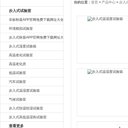
产品目录
你的位置：
首页
>
产品中心
>
步入
步入式试验室
非标秋葵APP官网免费下载网址大全
环境模拟试验室
步入式秋葵APP官网免费下载网址大全
步入式湿度试验箱
高温老化试验室
高温老化房
低温试验室
汽车试验室
步入式温湿度试验箱
气候试验室
步入式恒温恒湿试验室
步入式高低温湿热试验室
查看更多