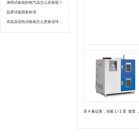
淋雨试验箱的电气该怎么安装呢？
盐雾试验国家标准
高低温湿热试验箱怎么更换湿球纱布？
共 4 条记录，当前 1 / 1 