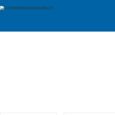
首 页
公司简介
产品展示