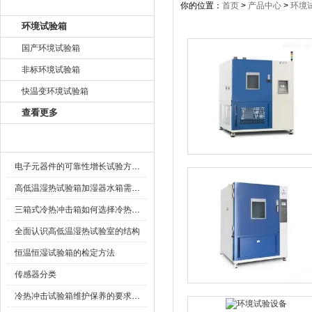
产品目录
你的位置：
首页
>
产品中心
>
环境
环境试验箱
国产环境试验箱
非标环境试验箱
快温变环境试验箱
查看更多
相关文章
电子元器件的可靠性增长试验方法简介
高低温湿热试验箱加湿器水箱需要怎么清洁
三箱式冷热冲击箱如何选择冷热方式?
全面认识高低温湿热试验室的结构
恒温恒湿试验箱的检定方法
传感器分类
冷热冲击试验箱维护保养的要求和原则