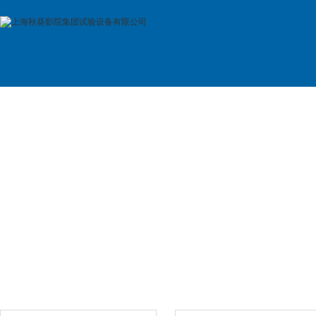
首 页
公司简介
产品展示