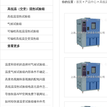
产品目录
你的位置：
首页
>
产品中心
>
高低
高低温（交变）湿热试验箱
高低温湿热试验箱
气候试验箱
可编程高低温湿热试验箱
可编程高低温交变湿热箱
查看更多
相关文章
温度和容积的选择对气候试验箱重要性
温度气候试验箱内部条件不确定度时的箱内状态
高黄色视频秋葵视频的配电问题
高低温湿热试验箱电器元器件怎么选择
导致秋葵APP官网免费下载网址大全压缩机烧毁的原因是什么
如何给快速温变试验箱修补外壳