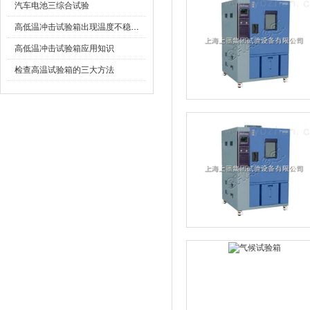
汽车电池三综合试验
高低温冲击试验箱出现温度不稳定时怎么办
高低温冲击试验箱应用知识
检查高温试验箱的三大方法