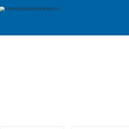
首 页
公司简介
产品展示