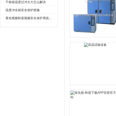
干燥箱温度过冲太大怎么解决
温度冲击箱安全保护措施
黄色视频秋葵视频安全保护系统有哪些?