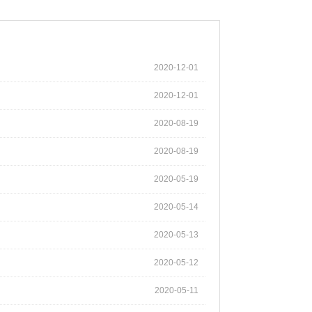
2020-12-01
2020-12-01
2020-08-19
2020-08-19
2020-05-19
2020-05-14
2020-05-13
2020-05-12
2020-05-11