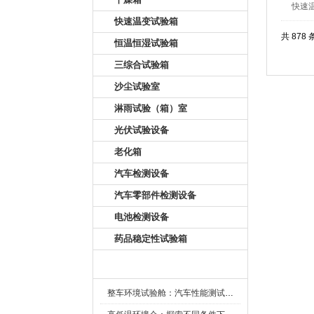
快速
快速温变试验箱
共 878 
恒温恒湿试验箱
三综合试验箱
沙尘试验室
淋雨试验（箱）室
光伏试验设备
老化箱
汽车检测设备
汽车零部件检测设备
电池检测设备
药品稳定性试验箱
新闻资讯
整车环境试验舱：汽车性能测试的设备