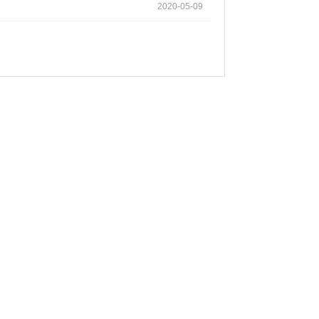
2020-05-09