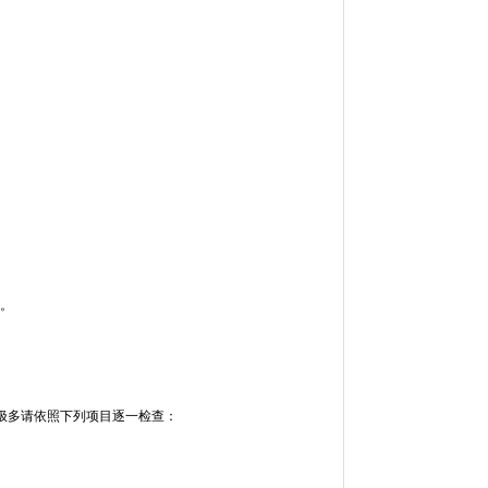
。
多请依照下列项目逐一检查：