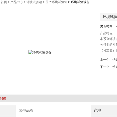
：
首页
>
产品中心
>
环境试验箱
>
国产环境试验箱
> 环境试验设备
环境试
更新时间：
产品特点:
本系列环境实
关行业的实验
（可重复）提
能，先进便
上一个：
快
设计，使室
下一个：
快
免了任何可能
介绍
其他品牌
产地