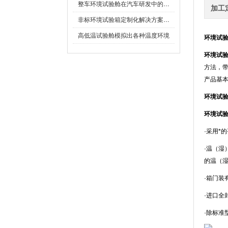
整车环境试验舱在汽车研发中的作用
加工
非标环境试验箱定制化解决方案在可靠性测试中的重要性
高低温试验舱模拟出各种温度环境
环境试
环境试
方法
产品基本
环境试
环境试
·采用*的
·温（湿）
的温（湿）
·箱门装有
·进口全封
·除标准