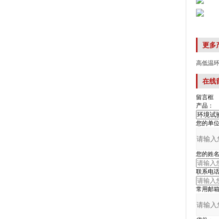
更多
高低温
在线
留言框
产品：
您的单位
您的姓名
联系电话
常用邮箱