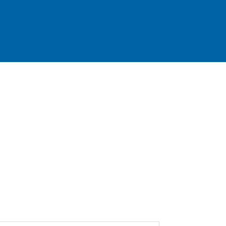
持
联系方式
访客留言