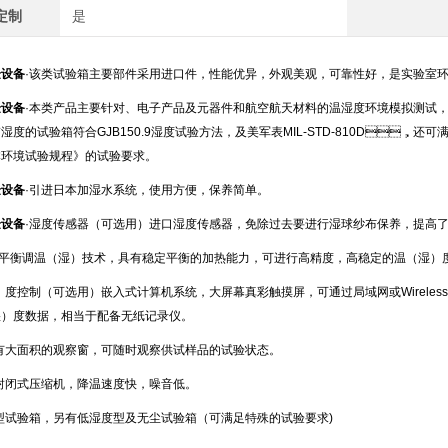
定制
是
验设备
·该类试验箱主要部件采用进口件，性能优异，外观美观，可靠性好，是实验室环境
验设备
·本类产品主要针对、电子产品及元器件和航空航天材料的温湿度环境模拟测试，符
，带湿度的试验箱符合GJB150.9湿度试验方法，及美军表MIL-STD-810D，还可满足国
环境试验规程》的试验要求。
验设备
·引进日本加湿水系统，使用方便，保养简单。
验设备
·湿度传感器（可选用）进口湿度传感器，免除过去要进行湿球纱布保养，提高了
平衡调温（湿）技术，具有稳定平衡的加热能力，可进行高精度，高稳定的温（湿）度控
度控制（可选用）嵌入式计算机系统，大屏幕真彩触摸屏，可通过局域网或Wireles
度数据，相当于配备无纸记录仪。
大面积的观察窗，可随时观察供试样品的试验状态。
闭式压缩机，降温速度快，噪音低。
型试验箱，另有低湿度型及无尘试验箱（可满足特殊的试验要求)