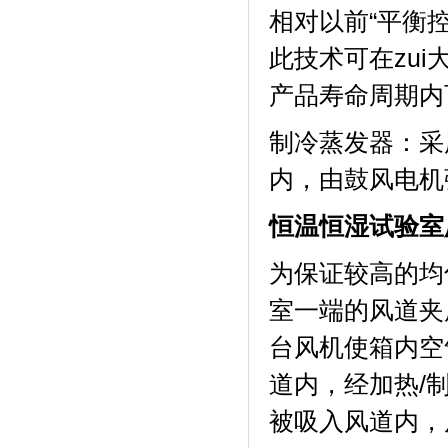
相对以前“平衡控温
此技术可在zui
产品寿命周期内
制冷蒸发器
内，由鼓风电机
恒温恒湿试验室
为保证较高的均匀
室一端的风道夹层内
台风机使箱内空气
道内，经加
被吸入风道内，