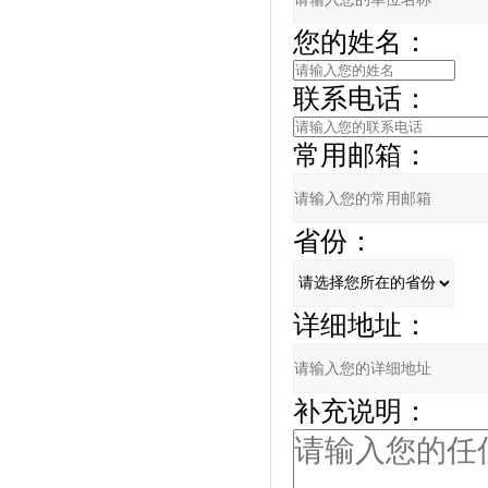
您的姓名：
联系电话：
常用邮箱：
省份：
详细地址：
补充说明：