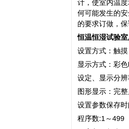
计，使室内温度
何可能发生的安全
的要求订做，保
恒温恒湿试验室
设置方式：触摸
显示方式
设定、显示分辨
图形显示：完
设置参数保存时间
程序数:1～499（