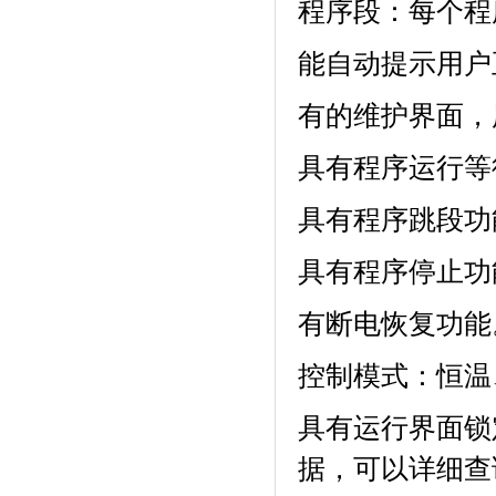
程序段：每个程
能自动提示用户正确
有的维护界面
具有程序运行等待功
具有程序跳段功能
具有程序停止功能
有断电恢复功能
控制模式：恒温
具有运行界面锁定功
据，可以详细