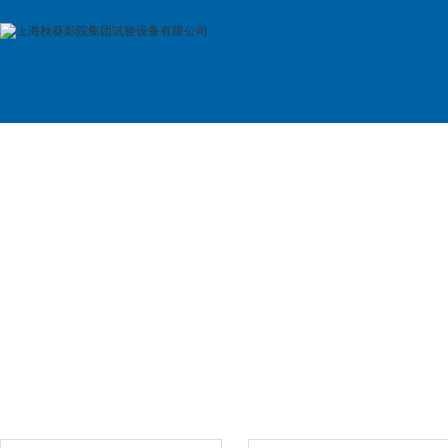
首 页
公司简介
产品展示