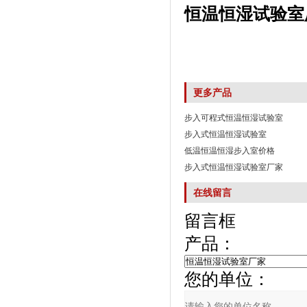
恒温恒湿试验室
更多产品
步入可程式恒温恒湿试验室
步入式恒温恒湿试验室
低温恒温恒湿步入室价格
步入式恒温恒湿试验室厂家
在线留言
留言框
产品：
您的单位：