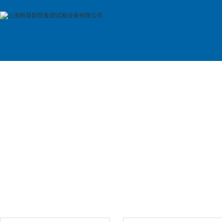
首 页
公司简介
产品展示