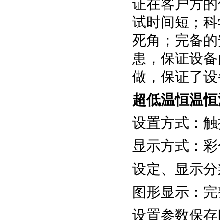
证在客户方的使
试时间短
死角；完
患，保证设
做，保证了设备
超低温恒温恒
设置方式：触摸
显示方式
设定、显示分
图形显示：完
设置参数保存时