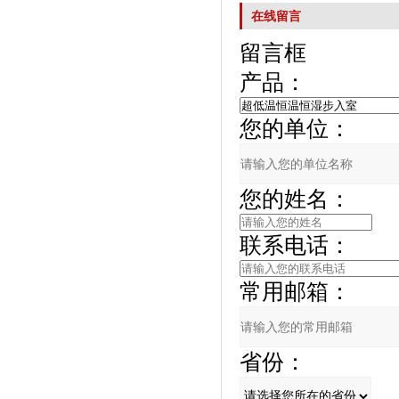
在线留言
留言框
产品：
您的单位：
您的姓名：
联系电话：
常用邮箱：
省份：