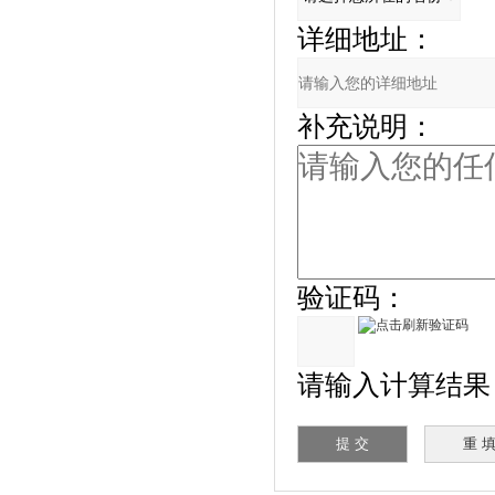
详细地址：
补充说明：
验证码：
请输入计算结果（