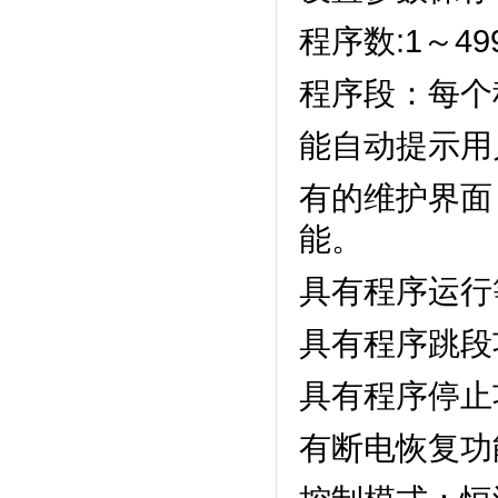
程序数:1～499
程序段：每个程
能自动提示用户正
有的维护界面
能。
具有程序运行等待
具有程序跳段功能
具有程序停止功能
有断电恢复功能