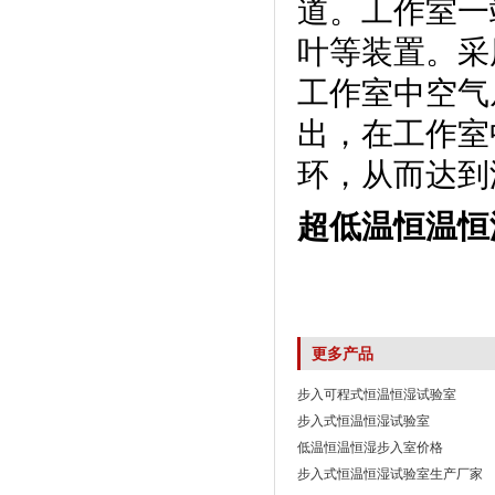
道。工作
叶等装置
工作室中空气从
出，在
环，从而达
超低温恒温恒
更多产品
步入可程式恒温恒湿试验室
步入式恒温恒湿试验室
低温恒温恒湿步入室价格
步入式恒温恒湿试验室生产厂家