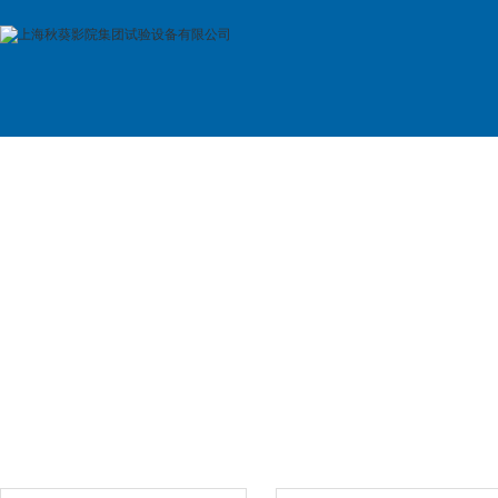
首 页
公司简介
产品展示