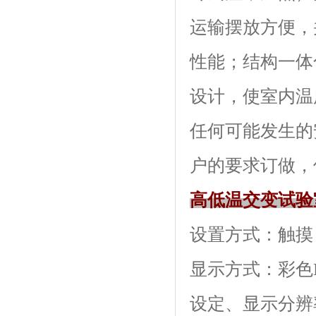
运输摆放方便
性能；结构一
设计，使室内温
任何可能发生的安
户的要求订做
高低温交变试验
设置方式：触摸
显示方式：
设定、显示分辨率: