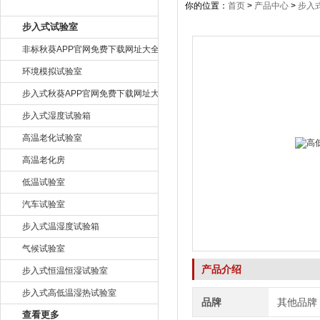
产品目录
你的位置：
首页
>
产品中心
>
步入
步入式试验室
非标秋葵APP官网免费下载网址大全
环境模拟试验室
步入式秋葵APP官网免费下载网址大全
步入式湿度试验箱
高温老化试验室
高温老化房
低温试验室
汽车试验室
步入式温湿度试验箱
气候试验室
产品介绍
步入式恒温恒湿试验室
步入式高低温湿热试验室
品牌
其他品牌
查看更多