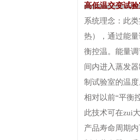
高低温交变试验
系统理念
热），通
衡控温。能
间内进入蒸发器制
制试验室的温度
相对以前“平衡控
此技术可在zui
产品寿命周期内