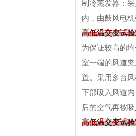
制冷蒸发器
内，由鼓风电机强
高低温交变试验
为保证较高的均匀
室一端的风道夹层内
置。采用多台
下部吸入风道内
后的空气再被吸入风
高低温交变试验