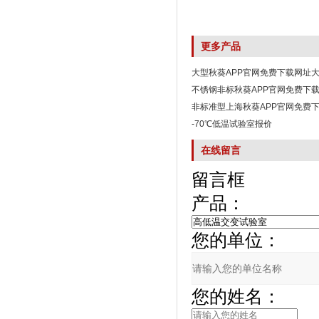
更多产品
大型秋葵APP官网免费下载网址
不锈钢非标秋葵APP官网免费下
非标准型上海秋葵APP官网免费
-70℃低温试验室报价
在线留言
留言框
产品：
您的单位：
您的姓名：