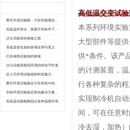
新闻资讯
高低温交变试验
整车环境试验舱：汽车性能测试的设备
本系列环境实验室可
高低温环境仓：探索不同条件下的科学奥秘
沙尘试验室的探秘之旅
大型部件等提供一
高低温老化箱的多维应用与意义
供*条件。
灯具淋雨试验箱的探索
沙尘试验室模拟环境的科技守护者
的计测装置，
步入式环境试验箱的科技魅力
行各种复杂的程序设
整车环境试验舱在汽车研发中的作用
非标环境试验箱定制化解决方案在可靠性测试中的重要性
实现制冷机自动运
高低温试验舱模拟出各种温度环境
间，可在任意时间
冷去湿，