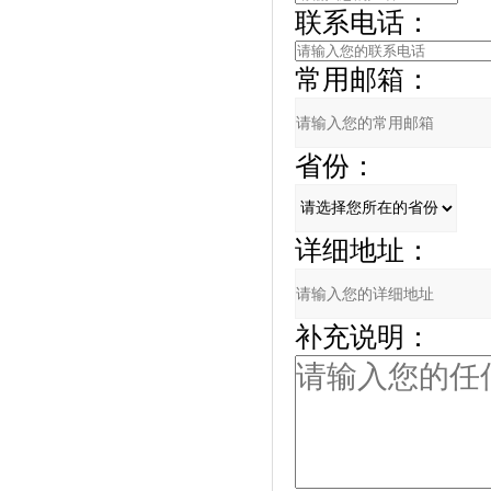
联系电话：
常用邮箱：
省份：
详细地址：
补充说明：