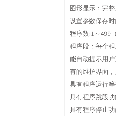
图形显示：完
设置参数保存时间:
程序数:1～499（z
程序段：每个程
能自动提示用户正确
有的维护界面
具有程序运行等待功
具有程序跳段功能
具有程序停止功能