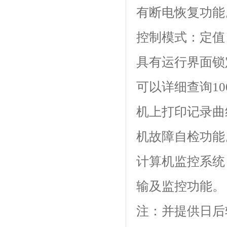
有断电恢复功能
控制模式：定值
具有运行界面锁定功
可以详细查询100
机上打印记录曲
机故障自检功能
计算机监控系统
输及监控功能。
注：并提供