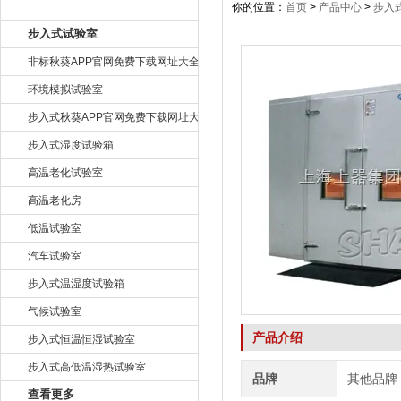
产品目录
你的位置：
首页
>
产品中心
>
步入
步入式试验室
非标秋葵APP官网免费下载网址大全
环境模拟试验室
步入式秋葵APP官网免费下载网址大全
步入式湿度试验箱
高温老化试验室
高温老化房
低温试验室
汽车试验室
步入式温湿度试验箱
气候试验室
产品介绍
步入式恒温恒湿试验室
步入式高低温湿热试验室
品牌
其他品牌
查看更多