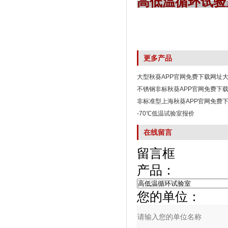
高低温循环试验
更多产品
大型秋葵APP官网免费下载网址
不锈钢非标秋葵APP官网免费下
非标准型上海秋葵APP官网免费
-70℃低温试验室报价
在线留言
留言框
产品：
您的单位：