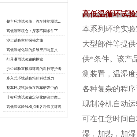
新闻资讯
高低温循环试验
整车环境试验舱：汽车性能测试的设备
本系列环境实验室
高低温环境仓：探索不同条件下的科学奥秘
沙尘试验室的探秘之旅
大型部件等提供一
高低温老化箱的多维应用与意义
供*条件。该
灯具淋雨试验箱的探索
沙尘试验室模拟环境的科技守护者
测装置，温湿
步入式环境试验箱的科技魅力
各种复杂的程序设定
整车环境试验舱在汽车研发中的作用
非标环境试验箱定制化解决方案在可靠性测试中的重要性
现制冷机自动运转
高低温试验舱模拟出各种温度环境
可在任意时间自动启动
湿，加热