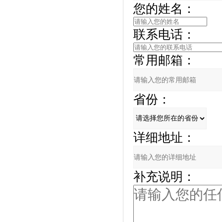
您的姓名：
联系电话：
常用邮箱：
省份：
详细地址：
补充说明：