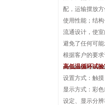
配，运输摆
使用性能；
流通设计，使
避免了任何可能发生
根据客户的要求订做
高低温循环试验
设置方式：触摸
显示方式：
设定、显示分辨