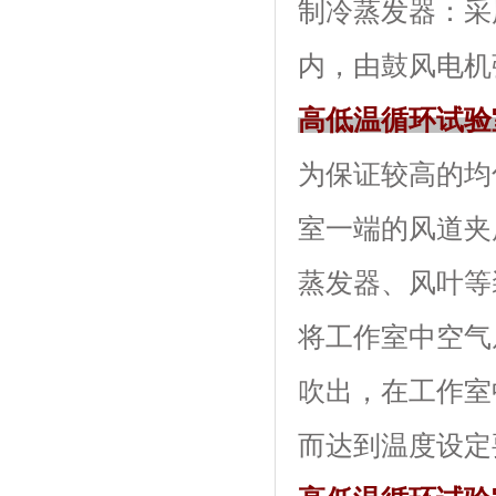
制冷蒸发器
内，由鼓风电机强
高低温循环试验
为保证较高的均匀
室一端的风道夹层内
蒸发器、风叶
将工作室中空气从下
吹出，在工作
而达到温度设定要求