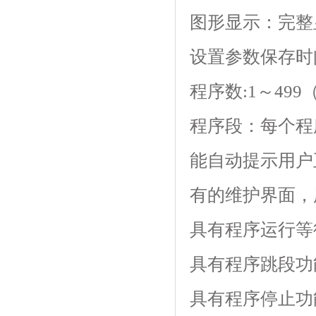
图形显示：完
设置参数保存时间
程序数:1～499（z
程序段：每个程序
能自动提示用户正确设
有的维护界面
具有程序运行等待
具有程序跳段功能
具有程序停止功能