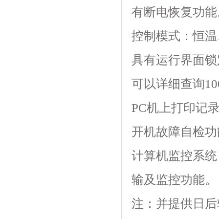
有断电恢复功能
控制模式：恒温
具有运行界面锁定功能
可以详细查询100
PC机上打印记
开机故障自检功能
计算机监控系统
输及监控功能。
注：并提供