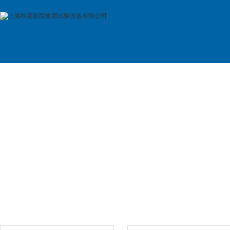
首 页
公司简介
产品展示