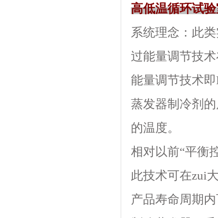
高低温循环试验
系统理念：
过能量调节技术
能量调节技术即P
蒸发器制冷剂的质
的温度。
相对以前“平衡控
此技术可在zui
产品寿命周期内