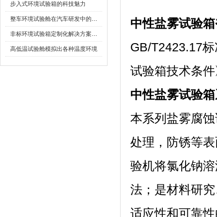
步入式环境试验箱的科技魅力
整车环境试验舱在汽车研发中的作用
中性盐雾试验箱
非标环境试验箱定制化解决方案在可靠性测试中的重要性
GB/T2423.1
高低温试验舱模拟出各种温度环境
试验箱技术条件》
中性盐雾试验箱
本系列盐雾腐蚀试验
处理，防锈
验机将氯化钠溶
法；是材料研究
适应性和可靠性的一