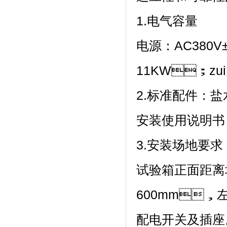
1.电气容量
电源：AC380V±
11KW；zui
2.标准配件：盐水桶
安装使用说明书
3.安装场地要求
试验箱正面距离
600mm
配电开关及插座