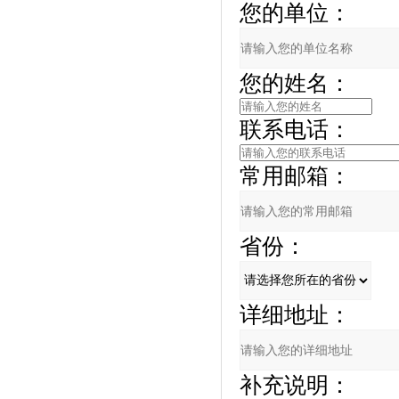
您的单位：
您的姓名：
联系电话：
常用邮箱：
省份：
详细地址：
补充说明：