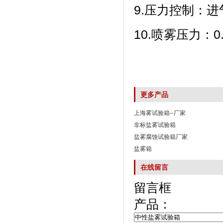
9.压力控制：进
10.喷雾压力
更多产品
上海雾试验箱--厂家
非标盐雾试验箱
盐雾腐蚀试验箱厂家
盐雾箱
在线留言
留言框
产品：