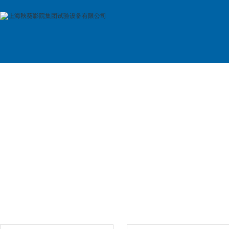
首 页
公司简介
产品展示