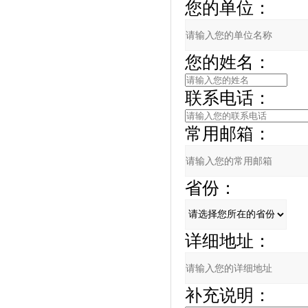
您的单位：
您的姓名：
联系电话：
常用邮箱：
省份：
详细地址：
补充说明：