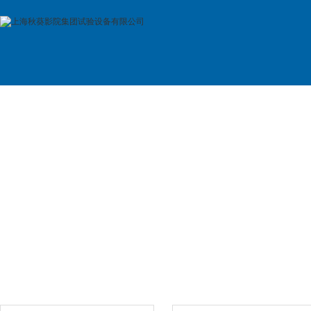
首 页
公司简介
产品展示