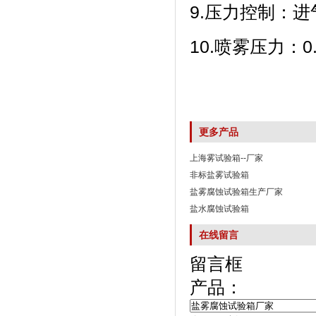
9.压力控制：
10.喷雾压力
更多产品
上海雾试验箱--厂家
非标盐雾试验箱
盐雾腐蚀试验箱生产厂家
盐水腐蚀试验箱
在线留言
留言框
产品：