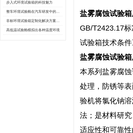
步入式环境试验箱的科技魅力
整车环境试验舱在汽车研发中的作用
盐雾腐蚀试验箱
非标环境试验箱定制化解决方案在可靠性测试中的重要性
GB/T2423.
高低温试验舱模拟出各种温度环境
试验箱技术条件》
盐雾腐蚀试验箱
本系列盐雾腐蚀试验
处理，防锈等表
验机将氯化钠溶
法；是材料研究
适应性和可靠性的