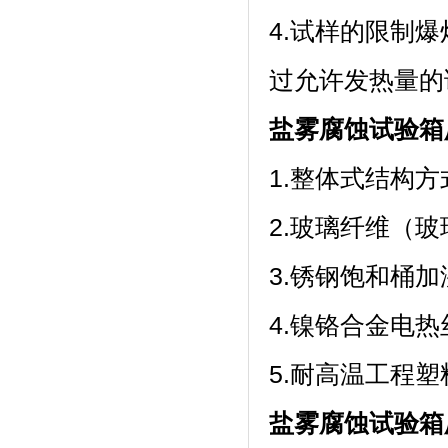
4.试样的限制爆
过允许发热量的
盐雾腐蚀试验箱
1.整体式结构方
2.玻璃纤维（玻璃
3.锈钢饱和桶
4.镍铬合金电热丝
5.耐高温工程
盐雾腐蚀试验箱