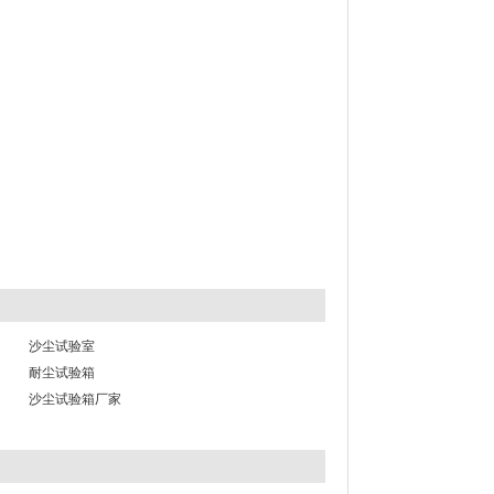
沙尘试验室
耐尘试验箱
沙尘试验箱厂家