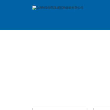
首 页
公司简介