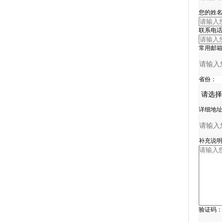
您的姓名
联系电话
常用邮箱
省份：
详细地址
补充说明
验证码