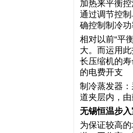
加热来平衡控温
通过调节控制单
确控制制冷功率
相对以前“平
大。而
长压缩机的寿命
的电费开支
制冷蒸发器
道夹层内
无锡恒温步入
为保证较高的