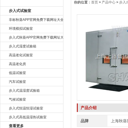
产品目录
你的位置：
首页
>
产品中心
>
步入
步入式试验室
非标秋葵APP官网免费下载网址大全
环境模拟试验室
步入式秋葵APP官网免费下载网址大全
步入式湿度试验箱
高温老化试验室
高温老化房
低温试验室
汽车试验室
步入式温湿度试验箱
气候试验室
产品介绍
步入式恒温恒湿试验室
步入式高低温湿热试验室
品牌
上海秋葵
查看更多