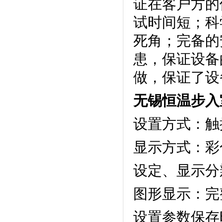
证在客户方的使
试时间短；
死角；完备
患，保
做，保证了设备
无锡恒温步入
设置方式：触摸
显示方式
设定、显示分
图形显示：完
设置参数保存时