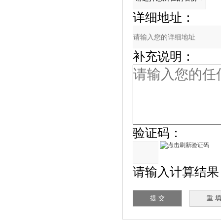
详细地址：
补充说明：
验证码：
请输入计算结果（填