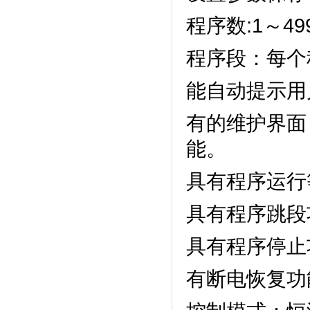
程序数:1～499
程序段：每个
能自动提示用户正确
有的维护界面
能。
具有程序运行等待
具有程序跳段功能
具有程序停止功能
有断电恢复功能