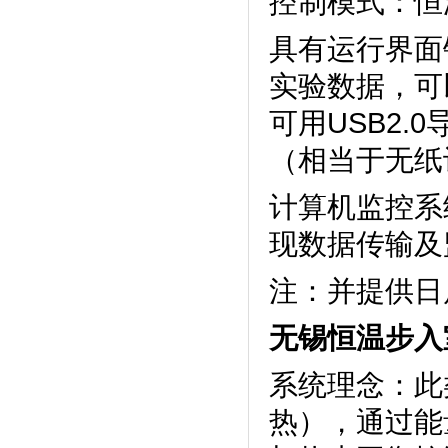
控制模式：恒温
具有运行界面锁
实验数据，
可用USB2.
（相当于无纸
计算机监控系统
现数据传输及监
注：并提供
无锡恒温步入
系统理念
热），