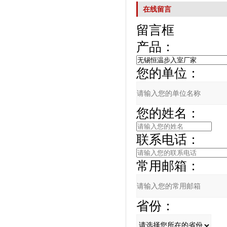
在线留言
留言框
产品：
您的单位：
您的姓名：
联系电话：
常用邮箱：
省份：