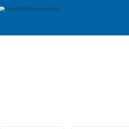
首 页
公司简介
产品展示