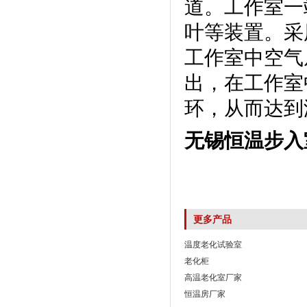
道。工作室
叶等装置
工作室中空气从
出，在工
环，从而达
无锡恒温步入
更多产品
温度老化试验室
老化柜
高温老化室厂家
恒温房厂家