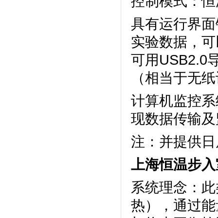
控制模式：恒温
具有运行界面锁定
实验数据，
可用USB2.
（相当于无纸
计算机监控系统
现数据传输及监
注：并提
上海恒温步入
系统理念
热），