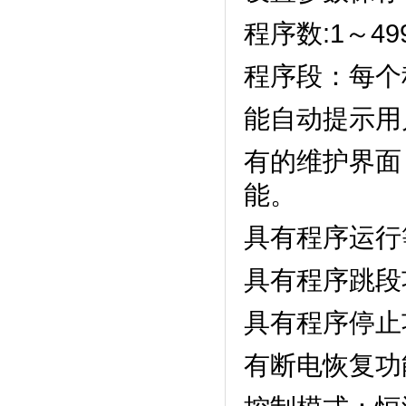
程序数:1～499
程序段：
能自动提示用户
有的维护界面
能。
具有程序运行等
具有程序跳段功能
具有程序停止功能
有断电恢复功能