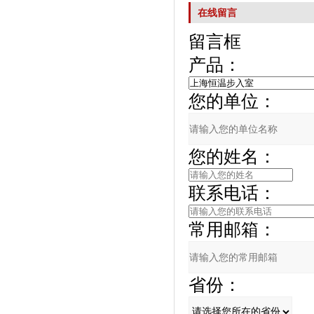
在线留言
留言框
产品：
您的单位：
您的姓名：
联系电话：
常用邮箱：
省份：