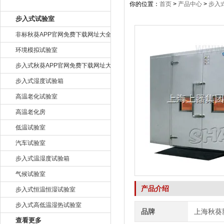
产品目录
你的位置：
首页
>
产品中心
>
步入
步入式试验室
非标秋葵APP官网免费下载网址大全
环境模拟试验室
步入式秋葵APP官网免费下载网址大全
步入式湿度试验箱
高温老化试验室
高温老化房
低温试验室
汽车试验室
步入式温湿度试验箱
气候试验室
产品介绍
步入式恒温恒湿试验室
步入式高低温湿热试验室
品牌
上海秋葵
查看更多