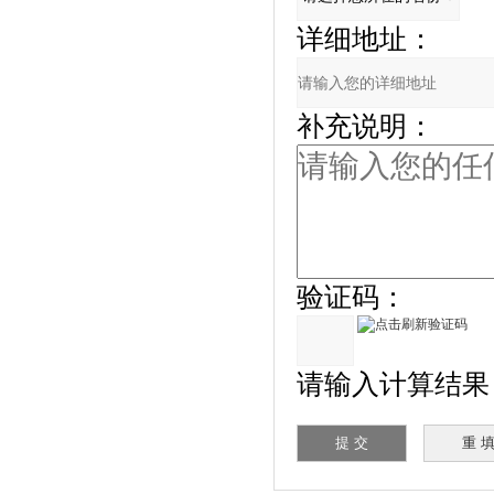
详细地址：
补充说明：
验证码：
请输入计算结果（填