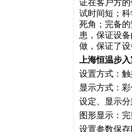
证在客户方的使用
试时间短；
死角；
患，保证
做，保证了设备
上海恒温步入
设置方式：触摸
显示方式：
设定、显示
图形显示：
设置参数保存时