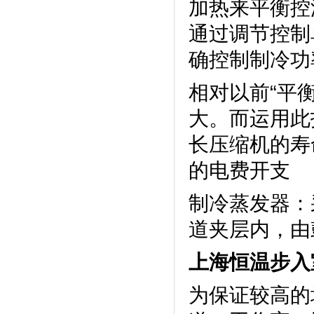
加热来平衡控温
通过调节控制
确控制制冷功率
相对以前“平衡
大。而运用
长压缩机的寿命
的电费开支
制冷蒸发器
道夹层内，
上海恒温步入
为保证较高的