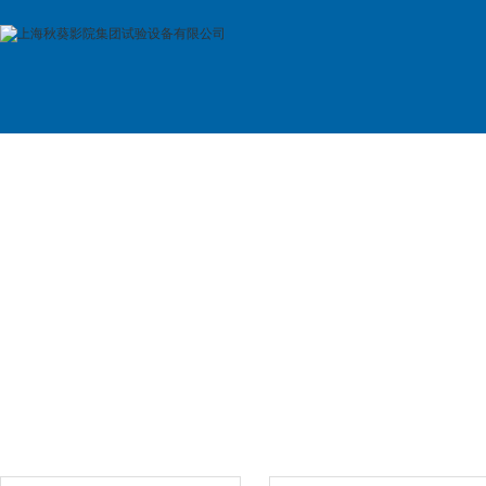
首 页
公司简介
产品展示