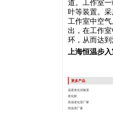
道。工作室
叶等装置。
工作室中空气从
出，在工作
环，从而达
上海恒温步入
更多产品
温度老化试验室
老化柜
高温老化室厂家
恒温房厂家