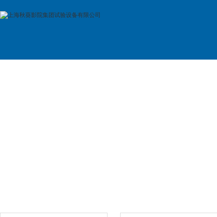
首 页
公司简介
产品展示