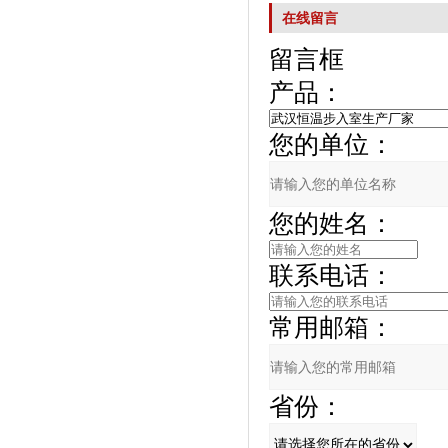
在线留言
留言框
产品：
您的单位：
您的姓名：
联系电话：
常用邮箱：
省份：