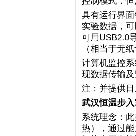
控制模式：恒温
具有运行界面锁
实验数据，
可用USB2.
（相当于无纸
计算机监控系统
现数据传输及监控
注：并
武汉恒温步入
系统理念
热），通