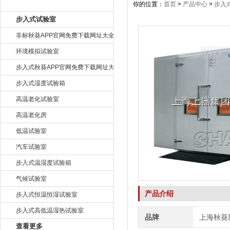
产品目录
你的位置：
首页
>
产品中心
>
步入
步入式试验室
非标秋葵APP官网免费下载网址大全
环境模拟试验室
步入式秋葵APP官网免费下载网址大全
步入式湿度试验箱
高温老化试验室
高温老化房
低温试验室
汽车试验室
步入式温湿度试验箱
气候试验室
产品介绍
步入式恒温恒湿试验室
步入式高低温湿热试验室
品牌
上海秋葵
查看更多