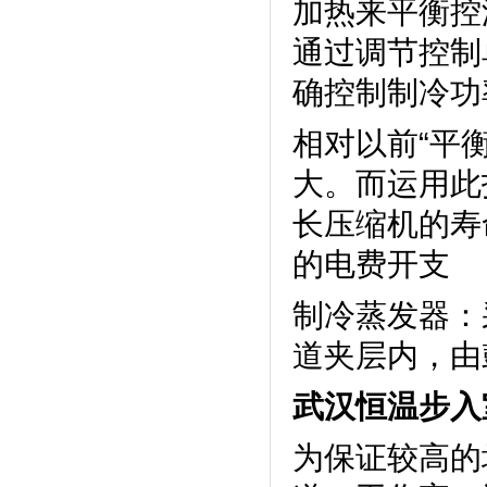
加热来平衡控温
通过调节控制
确控制制冷功率
相对以前“平衡
大。而运
长压缩机的寿
的电费开支
制冷蒸发器
道夹层内，由鼓
武汉恒温步入
为保证较高的