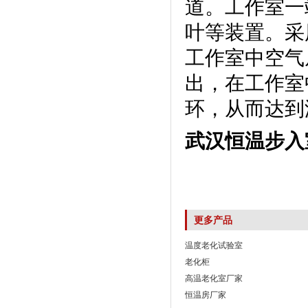
道。工作室
叶等装置。
工作室中空气从
出，在
环，从而达到
武汉恒温步入
更多产品
温度老化试验室
老化柜
高温老化室厂家
恒温房厂家