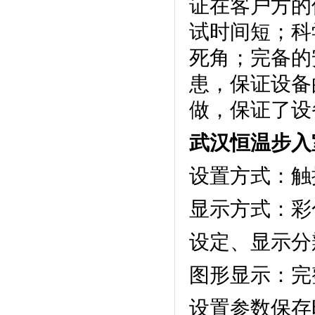
证在客户方的使
试时间短
死角；
患，保
做，保证了设
武汉恒温步入
设置方式：触
显示方式
设定、显示分
图形显示
设置参数保存时间