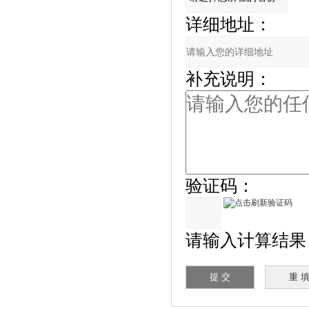
详细地址：
补充说明：
验证码：
请输入计算结果（填