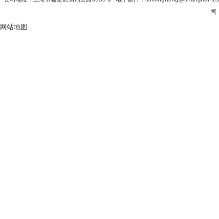
司 
网站地图