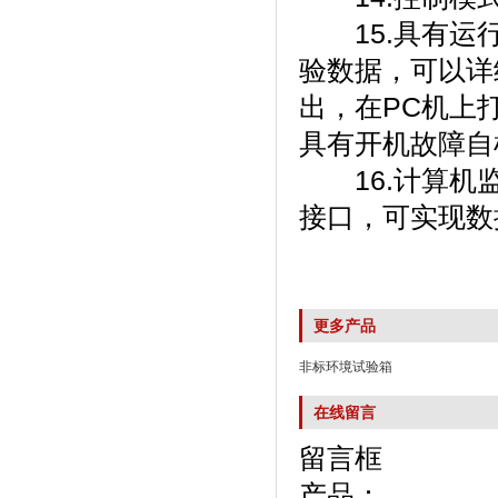
15.具有运行界
验数据，可以
出，在P
具有开机故障自检功
16.计算机监
接口，可实现
更多产品
非标环境试验箱
在线留言
留言框
产品：