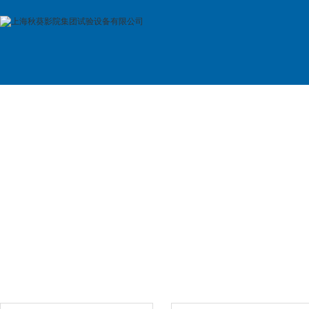
首 页
公司简介
产品展示