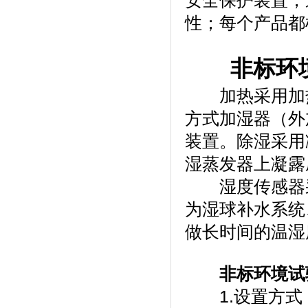
安全保护装置
性；每个产品都
非标环
加热采用加热丝加
方式加湿器（外加湿
装置。除
湿蒸发器上凝露成水
湿度传感器采用进
为湿球补水系统
做长时间的温湿度试验
非标环境试
1.设置方式：