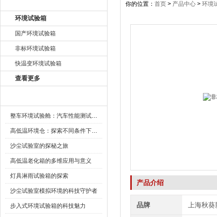
产品目录
你的位置：
首页
>
产品中心
>
环境
环境试验箱
国产环境试验箱
非标环境试验箱
快温变环境试验箱
查看更多
新闻资讯
整车环境试验舱：汽车性能测试的设备
高低温环境仓：探索不同条件下的科学奥秘
沙尘试验室的探秘之旅
高低温老化箱的多维应用与意义
灯具淋雨试验箱的探索
产品介绍
沙尘试验室模拟环境的科技守护者
品牌
上海秋葵
步入式环境试验箱的科技魅力