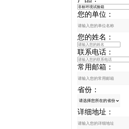
您的单位：
您的姓名：
联系电话：
常用邮箱：
省份：
详细地址：