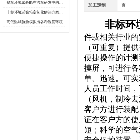
整车环境试验舱在汽车研发中的作用
加工定制
否
非标环境试验箱定制化解决方案在可靠性测试中的重要性
非标环
高低温试验舱模拟出各种温度环境
件或相关行业的
（可重复）提供*
便捷操作的计测装
摸屏，可进行
单、迅速
人员工作时间
（风机，制冷去
客户方进行装配
证在客户方的使用
短；科学的空气