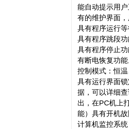
能自动提示用户正确
有的维护界面
具有程序运行等待功
具有程序跳段功能
具有程序停止功能
有断电恢复功能
控制模式：恒温
具有运行界面锁定
据，可以详细
出，在PC
能）具有开机故障
计算机监控系统