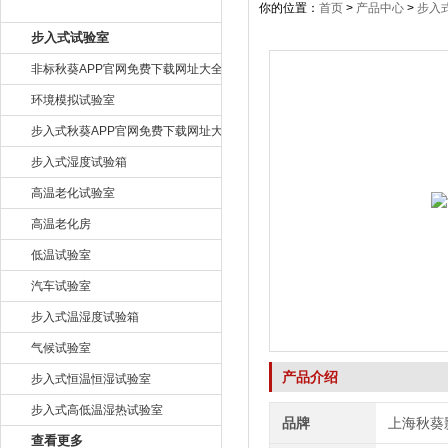
产品目录
你的位置：
首页
>
产品中心
>
步入
步入式试验室
非标秋葵APP官网免费下载网址大全
环境模拟试验室
步入式秋葵APP官网免费下载网址大全
步入式湿度试验箱
高温老化试验室
高温老化房
低温试验室
汽车试验室
步入式温湿度试验箱
气候试验室
产品介绍
步入式恒温恒湿试验室
步入式高低温湿热试验室
品牌
上海秋葵
查看更多