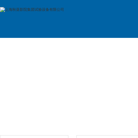
首 页
公司简介
产品展示