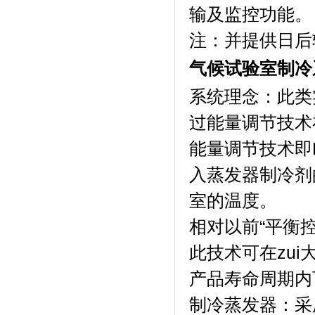
输及监控功能。
注：并提供
气候试验室制冷
系统理念：此
过能量调节技术
能量调节技术即P
入蒸发器制冷剂的质
室的温度。
相对以前“平衡控
此技术可在zui
产品寿命周期内
制冷蒸发器