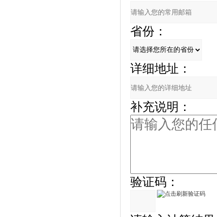
省份：
详细地址：
补充说明：
验证码：