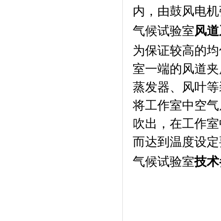
内，由鼓风电机
气候试验室
风道
为保证较高的均匀
室一端的风道夹层内
蒸发器、风叶
将工作室中空气从
吹出，在工
而达到温度设定要求
气候试验室
技术