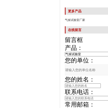
更多产品
气候试验室厂家
在线留言
留言框
产品：
您的单位：
您的姓名：
联系电话：
常用邮箱：