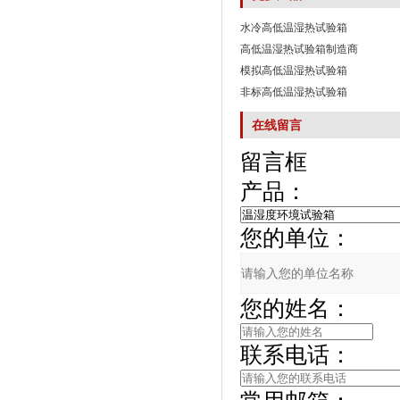
水冷高低温湿热试验箱
高低温湿热试验箱制造商
模拟高低温湿热试验箱
非标高低温湿热试验箱
在线留言
留言框
产品：
您的单位：
您的姓名：
联系电话：