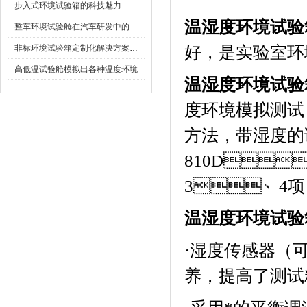
步入式环境试验箱的科技魅力
温湿度环境试验
整车环境试验舱在汽车研发中的作用
非标环境试验箱定制化解决方案在可靠性测试中的重要性
好，是实验
高低温试验舱模拟出各种温度环境
温湿度环境试验
度环境模拟测试
方法，带湿
810D

3
、
4
项
温湿度环境试验
·
湿度传感器（可
养，提高了测试精