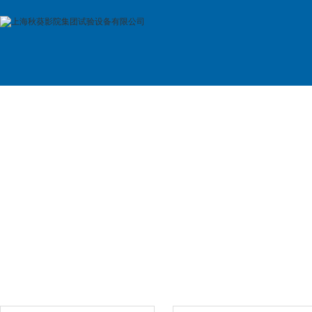
首 页
公司简介
产品展示