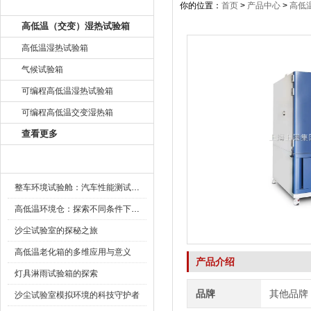
产品目录
你的位置：
首页
>
产品中心
>
高低
高低温（交变）湿热试验箱
高低温湿热试验箱
气候试验箱
可编程高低温湿热试验箱
可编程高低温交变湿热箱
查看更多
新闻资讯
整车环境试验舱：汽车性能测试的设备
高低温环境仓：探索不同条件下的科学奥秘
沙尘试验室的探秘之旅
高低温老化箱的多维应用与意义
产品介绍
灯具淋雨试验箱的探索
品牌
其他品牌
沙尘试验室模拟环境的科技守护者