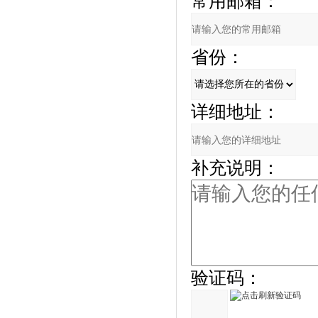
常用邮箱：
省份：
详细地址：
补充说明：
验证码：