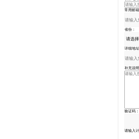
常用邮箱
省份：
详细地址
补充说明
验证码
请输入计算