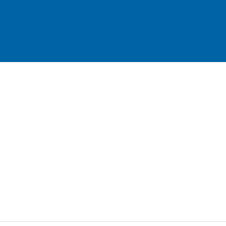
产品展示
新闻资讯
资料下载
技术支