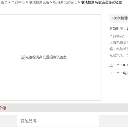
：
首页
>
产品中心
>
电池检测设备
>
电池测试试验仓
> 电池检测高低温湿热试验室
电池检
更新时间：2
产品特点:
上海电器提
箱，
电动汽车
池测试的需求变
上一个：
I
供成本效益的解
下一个：
电
介绍
其他品牌