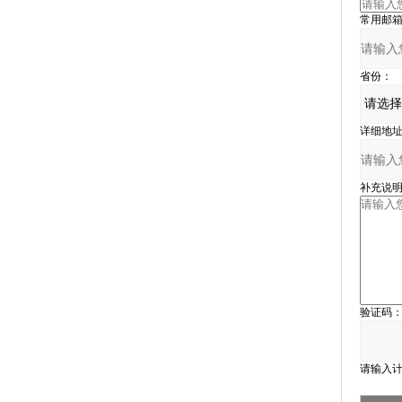
常用邮箱
省份：
详细地址
补充说明
验证码
请输入计