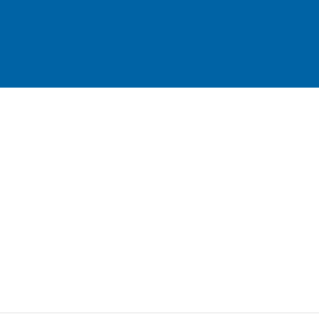
产品展示
新闻资讯
资料下载
技术支