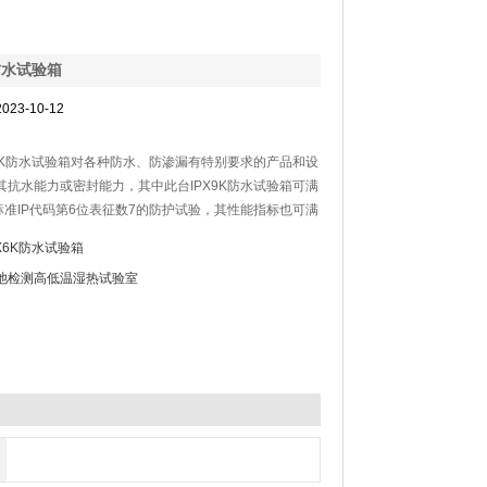
K防水试验箱
2023-10-12
9K防水试验箱对各种防水、防渗漏有特别要求的产品和设
价其抗水能力或密封能力，其中此台IPX9K防水试验箱可满
8标准IP代码第6位表征数7的防护试验，其性能指标也可满
2、GB2423.38、DIN40050的标准。具
PX6K防水试验箱
、模拟环境的特点。
池检测高低温湿热试验室