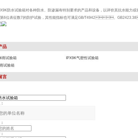
PX9K防水试验箱对各种防水、防渗漏有特别要求的产品和设备，以评价其抗水能力或
第6位表征数7的防护试验，其性能指标也可满足GB/T4942、GB2423.38
产品
K淋雨试验箱
IPX9K气密性试验箱
淋雨试验箱
留言
：
：
：