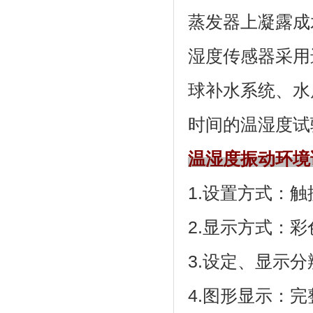
蒸发器上凝露成水
湿度传感器采用进
球补水系统
时间的温湿度试验
温湿度振动环境
1.设置方式：触摸
2.显示方式
3.设定、显示
4.图形显示：