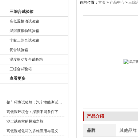
产品目录
你的位置：
首页
>
产品中心
>
三综
三综合试验箱
高低温振动试验箱
温湿度振动试验箱
非标三综合试验箱
复合试验箱
温度振动复合试验箱
三综合试验箱
查看更多
新闻资讯
整车环境试验舱：汽车性能测试的设备
高低温环境仓：探索不同条件下的科学奥秘
产品介绍
沙尘试验室的探秘之旅
品牌
其他品牌
高低温老化箱的多维应用与意义