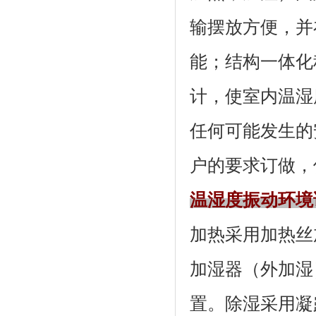
输摆放方便
能；结构一体
计，使室内
任何可能发生的安
户的要求订做，
温湿度振动环境
加热采用加热丝加热
加湿器（外加湿）
置。除湿采