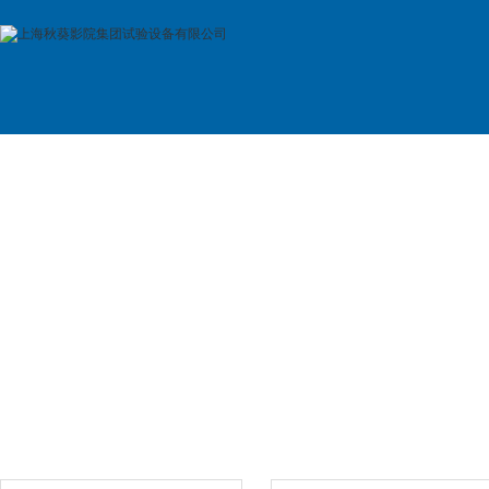
首 页
公司简介
产品展示