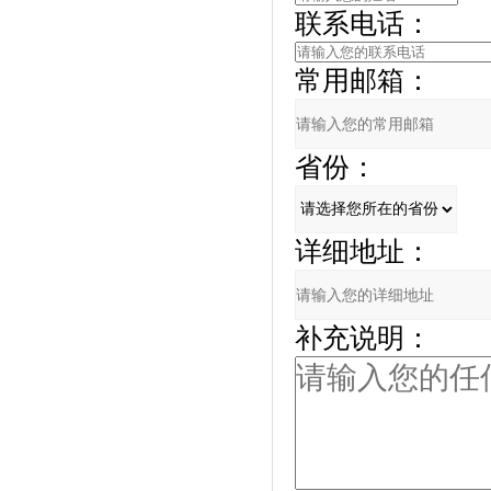
联系电话：
常用邮箱：
省份：
详细地址：
补充说明：