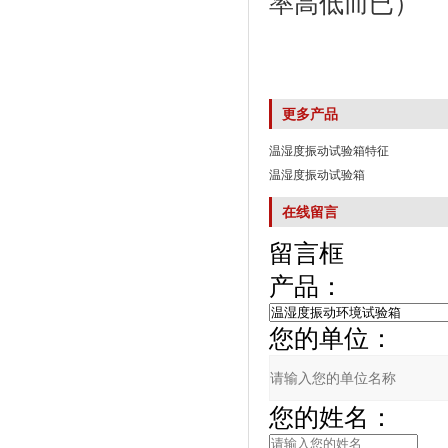
率高低而已）
更多产品
温湿度振动试验箱特征
温湿度振动试验箱
在线留言
留言框
产品：
您的单位：
您的姓名：