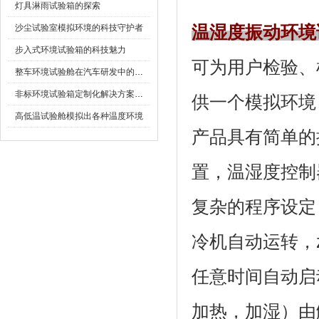
灯具淋雨试验箱的探索
沙尘试验室模拟环境的科技守护者
温湿度振动环境
步入式环境试验箱的科技魅力
可为用户检验
整车环境试验舱在汽车研发中的作用
非标环境试验箱定制化解决方案在可靠性测试中的重要性
供一个模拟环境
高低温试验舱模拟出各种温度环境
产品具有简单的
置，温湿度控
复杂的程序设定
冷机自动运转
任意时间自动启动
加热，加湿）