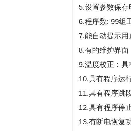
5.设置参数保存时
6.程序数: 99组工
7.能自动提示用户正
8.有的维护界面
9.温度校正
10.具有程序运行等
11.具有程序跳段
12.具有程序停止
13.有断电恢复功能