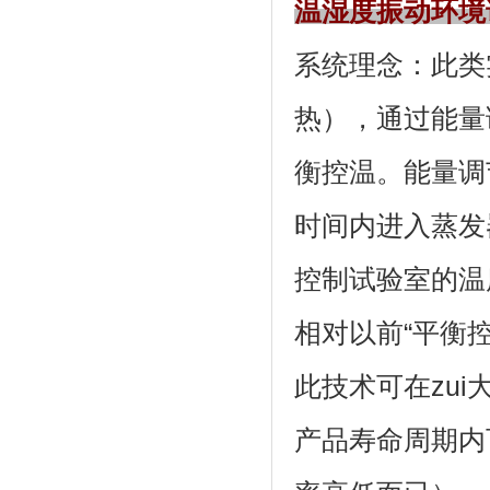
温湿度振动环境
系统理念
热），通过
衡控温。能量
时间内进入蒸发器
控制试验室的温度
相对以前“平衡控温
此技术可在zui
产品寿命周期内