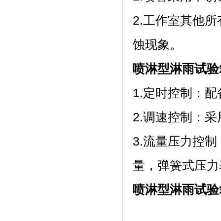
2.工作室其他所
蚀现象。
喷淋型淋雨试验
1.定时控制
2.调速控制：
3.流量压力控制
量，弹簧式压
喷淋型淋雨试验