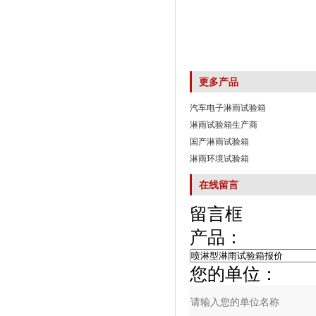
更多产品
汽车电子淋雨试验箱
淋雨试验箱生产商
国产淋雨试验箱
淋雨环境试验箱
在线留言
留言框
产品：
您的单位：