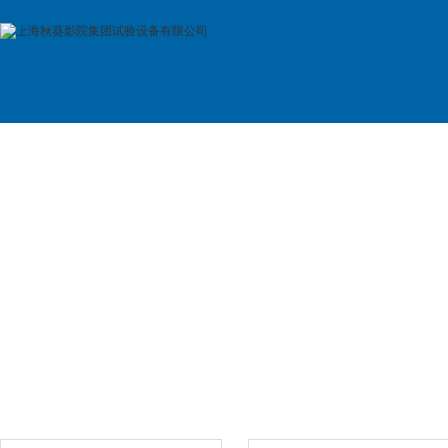
首 页
公司简介
产品展示