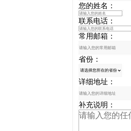
您的姓名：
联系电话：
常用邮箱：
省份：
详细地址：
补充说明：