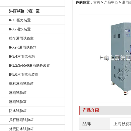
产品目录
你的位置：
首页
>
产品中心
>
淋雨
淋雨试验（箱）室
IPX8压力装置
IPX7浸水装置
整车淋雨试验室
IPX9K淋雨试验箱
IP3/4淋雨试验箱
IP1/2/3/4/5/6淋雨试验装置
IP5/6淋雨试验装置
非标淋雨试验箱
淋雨试验箱
淋雨试验室
产品介绍
防水试验箱
摆杆淋雨试验箱
品牌
上海秋葵
外壳防水试验箱