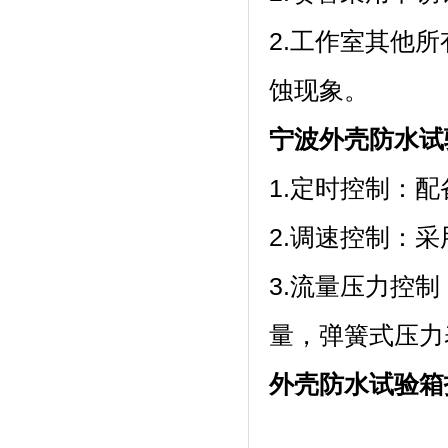
2.工作室其他所
蚀现象。
宁波外壳防水试
1.定时控制
2.调速控制：采
3.流量压力控制
量，弹簧式压
外壳防水试验箱