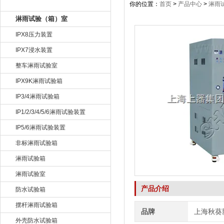
产品目录
你的位置：
首页
>
产品中心
>
淋雨
淋雨试验（箱）室
IPX8压力装置
IPX7浸水装置
整车淋雨试验室
IPX9K淋雨试验箱
IP3/4淋雨试验箱
IP1/2/3/4/5/6淋雨试验装置
IP5/6淋雨试验装置
非标淋雨试验箱
淋雨试验箱
淋雨试验室
产品介绍
防水试验箱
摆杆淋雨试验箱
品牌
上海秋葵
外壳防水试验箱