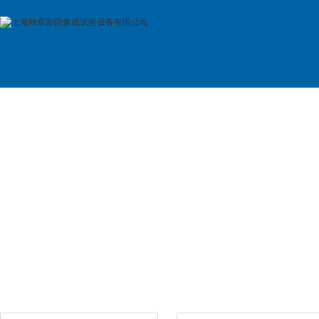
首 页
公司简介
产品展示