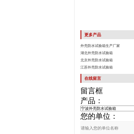
更多产品
外壳防水试验箱生产厂家
湖北外壳防水试验箱
北京外壳防水试验箱
江苏外壳防水试验箱
在线留言
留言框
产品：
您的单位：