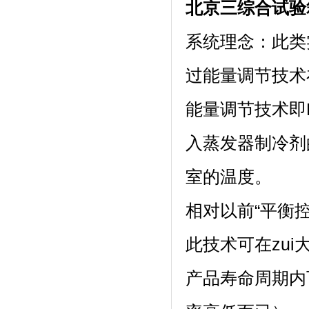
北京三综合试验
系统理念：
过能量调节技术在
能量调节技术即P
入蒸发器制冷剂的
室的温度。
相对以前“平衡控
此技术可在zui
产品寿命周期内