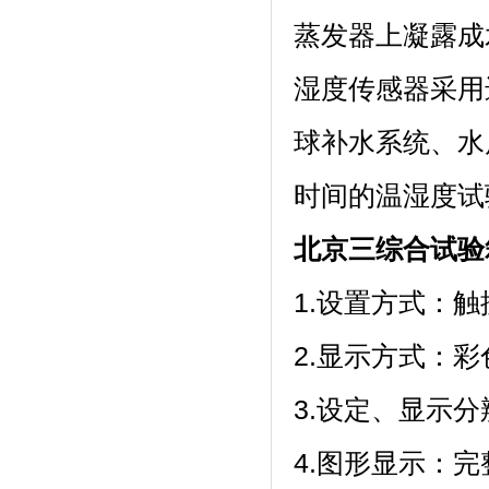
蒸发器上凝露成水
湿度传感器采用进口
球补水系统
时间的温湿度试验
北京三综合试验
1.设置方式：触摸
2.显示方式
3.设定、显
4.图形显示：