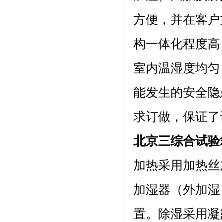
方便，并在客
构一体化程度高
室内温湿度均匀
能发生的安全隐患
求订做，保证了
北京三综合试验箱加
加热采用加热丝加热
加湿器（外加湿）
置。除湿采