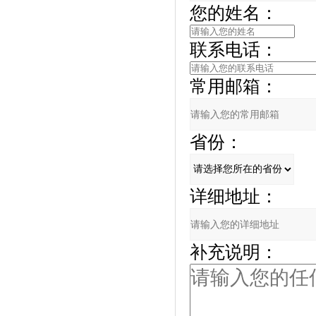
您的姓名：
联系电话：
常用邮箱：
省份：
详细地址：
补充说明：