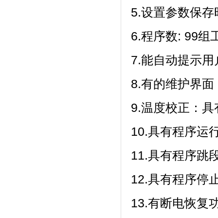
5.设置参数保存时
6.程序数: 99组工
7.能自动提示用户
8.有的维护界面
9.温度校正
10.具有程序运行
11.具有程序跳段功能
12.具有程序停止功
13.有断电恢复功能