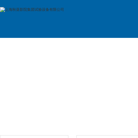
首 页
公司简介
产品展示