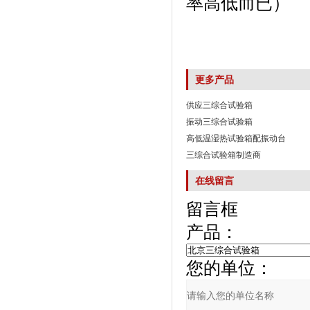
率高低而已）
更多产品
供应三综合试验箱
振动三综合试验箱
高低温湿热试验箱配振动台
三综合试验箱制造商
在线留言
留言框
产品：
您的单位：