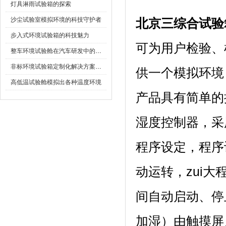
灯具淋雨试验箱的探索
沙尘试验室模拟环境的科技守护者
北京三综合试验
步入式环境试验箱的科技魅力
可为用户检验
整车环境试验舱在汽车研发中的作用
非标环境试验箱定制化解决方案在可靠性测试中的重要性
供一个模拟环境
高低温试验舱模拟出各种温度环境
产品具有简单的操作
湿度控制器
程序设定，程
动运转，zu
间自动启动、停止
加湿）由触摸屏人