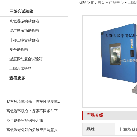
产品目录
你的位置：
首页
>
产品中心
>
三综
三综合试验箱
高低温振动试验箱
温湿度振动试验箱
非标三综合试验箱
复合试验箱
温度振动复合试验箱
三综合试验箱
查看更多
新闻资讯
整车环境试验舱：汽车性能测试的设备
高低温环境仓：探索不同条件下的科学奥秘
产品介绍
沙尘试验室的探秘之旅
品牌
上海秋葵
高低温老化箱的多维应用与意义