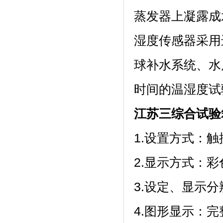
蒸发器上凝露成水
湿度传感器采用进口
球补水系统
时间的温湿度试验
江苏三综合试验
1.设置方式：触
2.显示方式
3.设定、显示分
4.图形显示