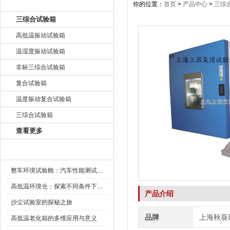
产品目录
你的位置：
首页
>
产品中心
>
三综
三综合试验箱
高低温振动试验箱
温湿度振动试验箱
非标三综合试验箱
复合试验箱
温度振动复合试验箱
三综合试验箱
查看更多
新闻资讯
整车环境试验舱：汽车性能测试的设备
高低温环境仓：探索不同条件下的科学奥秘
产品介绍
沙尘试验室的探秘之旅
品牌
上海秋葵
高低温老化箱的多维应用与意义