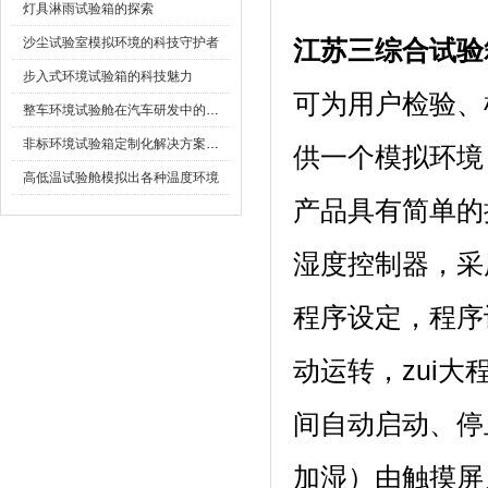
灯具淋雨试验箱的探索
沙尘试验室模拟环境的科技守护者
江苏三综合试验
步入式环境试验箱的科技魅力
可为用户检验
整车环境试验舱在汽车研发中的作用
非标环境试验箱定制化解决方案在可靠性测试中的重要性
供一个模拟环境
高低温试验舱模拟出各种温度环境
产品具有简单的操
湿度控制器，
程序设定，程
动运转，z
间自动启动、停止
加湿）由触摸屏人