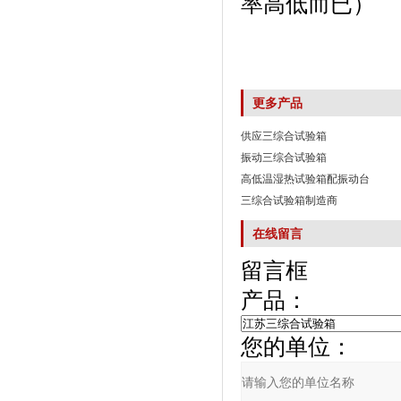
率高低而已）
更多产品
供应三综合试验箱
振动三综合试验箱
高低温湿热试验箱配振动台
三综合试验箱制造商
在线留言
留言框
产品：
您的单位：