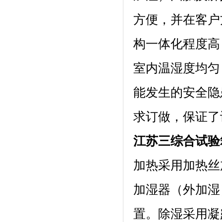
方便，并在客户
构一体化程度高
室内温湿度均匀
能发生的安全隐患
求订做，保证了
江苏三综合试验箱
加热采用加热丝加
加湿器（外加湿）
置。除湿采