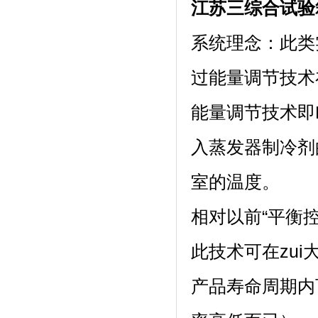
江苏三综合试验
系统理念
过能量调节技术在
能量调节技术即P
入蒸发器制冷剂的
室的温度。
相对以前“平衡控温
此技术可在zui
产品寿命周期内