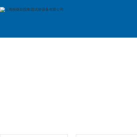
首 页
公司简介
产品展示