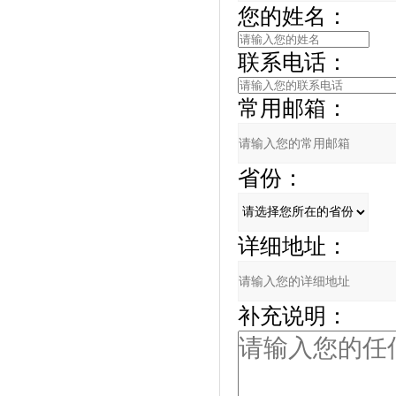
您的姓名：
联系电话：
常用邮箱：
省份：
详细地址：
补充说明：