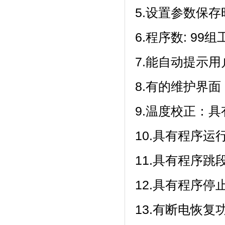
5.设置参数保存时
6.程序数: 99组工
7.能自动提示用户
8.有的维护界面
9.温度校正
10.具有程序运行
11.具有程序跳段
12.具有程序停止功
13.有断电恢复功能