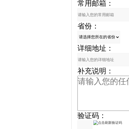
常用邮箱：
省份：
详细地址：
补充说明：
验证码：