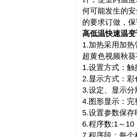
何可能发生的安全
的要求订做，保证了
高低温快速温变
1.加热采用加热管
超黄色视频秋葵
1.设置方式：触摸
2.显示方式
3.设定、显示分
4.图形显示
5.设置参数保存时
6.程序数:1～10
7.程序段：每