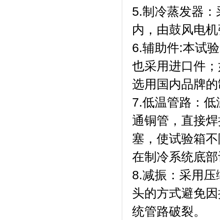
5.制冷蒸发器
内，由鼓风电机强
6.辅助件:本试
也采用进口件
选用国内品牌的制
7.低温管路
通铜管，直接
塞，使试
在制冷系统底部设有
8.减振：采
头的方式避免因
统管路破裂。