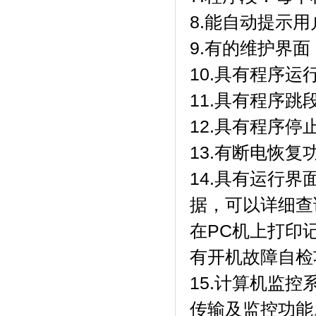
8.能自动提示用户
9.有的维护界面
10.具有程序运行
11.具有程序跳段功
12.具有程序停止功
13.有断电恢复功
14.具有运行界
据，可以详细查
在PC机上打印
有开机故障自检功能
15.计算机监控系
传输及监控功能