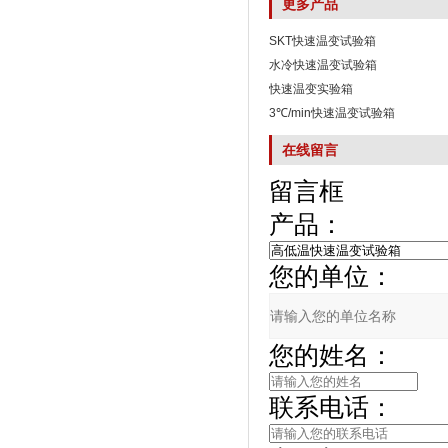
更多产品
SKT快速温变试验箱
水冷快速温变试验箱
快速温变实验箱
3℃/min快速温变试验箱
在线留言
留言框
产品：
您的单位：
您的姓名：
联系电话：