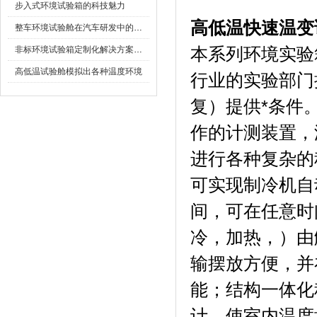
步入式环境试验箱的科技魅力
高低温快速温变
整车环境试验舱在汽车研发中的作用
非标环境试验箱定制化解决方案在可靠性测试中的重要性
本系列环境实验箱可
高低温试验舱模拟出各种温度环境
行业的实验部门提
复）提供*条件
作的计测装置
进行各种复杂的程序设
可实现制冷机自动
间，可在任意时间
冷，加热
输摆放方便
能；结构一
计，使室内温