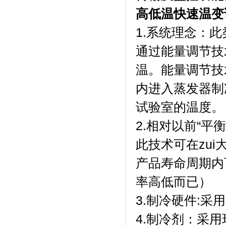
高低温快速温变
1.系统理念
通过能量调节技
温。能量调
内进入蒸发器制冷
试验室的温度。
2.相对以前“平衡
此技术可在zui
产品寿命周期内
率高低而已）
3.制冷硬件:采用“
4.制冷剂：采