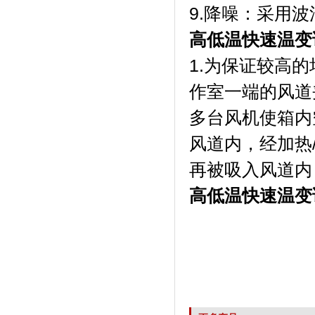
9.降噪：采
高低温快速温变
1.为保证较高的均
作室一端的风道夹层内
多台风机使箱内空
风道内，经加
再被吸入风道内
高低温快速温变