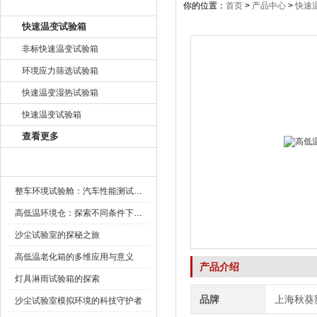
产品目录
你的位置：
首页
>
产品中心
>
快速
快速温变试验箱
非标快速温变试验箱
环境应力筛选试验箱
快速温变湿热试验箱
快速温变试验箱
查看更多
新闻资讯
整车环境试验舱：汽车性能测试的设备
高低温环境仓：探索不同条件下的科学奥秘
沙尘试验室的探秘之旅
高低温老化箱的多维应用与意义
产品介绍
灯具淋雨试验箱的探索
品牌
上海秋葵
沙尘试验室模拟环境的科技守护者