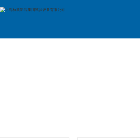
首 页
公司简介
产品展示