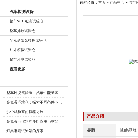
产品目录
你的位置：
首页
>
产品中心
>
汽车
汽车检测设备
整车VOC检测试验仓
整车排放试验仓
全光谱阳光模拟试验仓
红外模拟试验仓
整车环境试验舱
查看更多
新闻资讯
整车环境试验舱：汽车性能测试的设备
高低温环境仓：探索不同条件下的科学奥秘
沙尘试验室的探秘之旅
产品介绍
高低温老化箱的多维应用与意义
品牌
其他品牌
灯具淋雨试验箱的探索