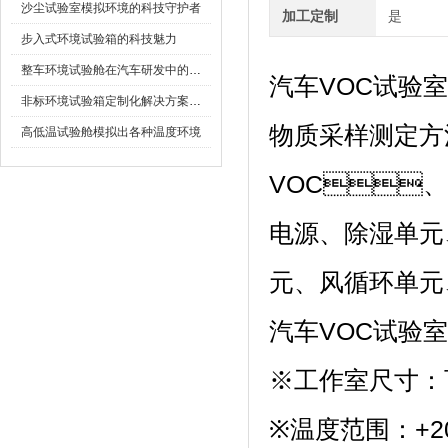
沙尘试验室模拟环境的科技守护者
加工定制
是
步入式环境试验箱的科技魅力
整车环境试验舱在汽车研发中的作用
汽车VOC试验室
非标环境试验箱定制化解决方案在可靠性测试中的重要性
物质采样测定方法
高低温试验舱模拟出各种温度环境
VOC、
电源、除湿单元
元、风循环单
汽车VOC试验室
※工作室尺寸
※温度范围：+