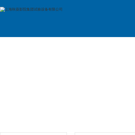
首 页
公司简介
产品展示