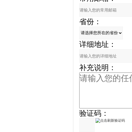
省份：
详细地址：
补充说明：
验证码：