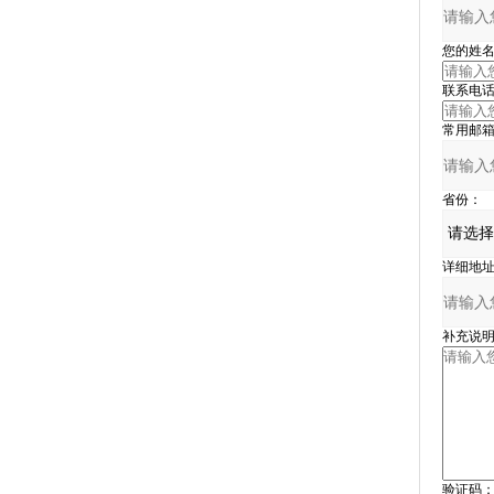
您的姓名
联系电话
常用邮箱
省份：
详细地址
补充说明
验证码