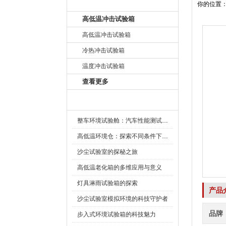
产品目录
你的位置
高低温冲击试验箱
高低温冲击试验箱
冷热冲击试验箱
温度冲击试验箱
查看更多
新闻资讯
整车环境试验舱：汽车性能测试的设备
高低温环境仓：探索不同条件下的科学奥秘
沙尘试验室的探秘之旅
高低温老化箱的多维应用与意义
灯具淋雨试验箱的探索
产品
沙尘试验室模拟环境的科技守护者
品牌
步入式环境试验箱的科技魅力