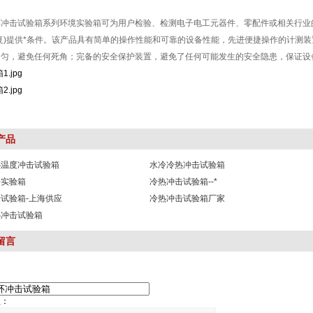
冲击试验箱系列环境实验箱可为用户检验、检测电子电工元器件、零配件或相关行
复)提供*条件。该产品具有简单的操作性能和可靠的设备性能，先进便捷操作的计测装置
匀，避免任何死角；完备的安全保护装置，避免了任何可能发生的安全隐患，保
产品
热温度冲击试验箱
水冷冷热冲击试验箱
击实验箱
冷热冲击试验箱--*
试验箱-上海供应
冷热冲击试验箱厂家
热冲击试验箱
留言
：