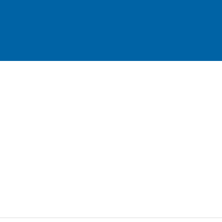
产品展示
新闻资讯
资料下载
技术支