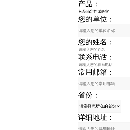
产品：
您的单位：
您的姓名：
联系电话：
常用邮箱：
省份：
详细地址：