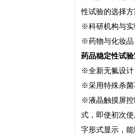
性试验的选择方案
※科研机构与实
※药物与化妆品
药品稳定性试验
※全新无氟设计
※采用特殊杀菌不锈钢
※液晶触摸屏控制器
式，即使初次
字形式显示，