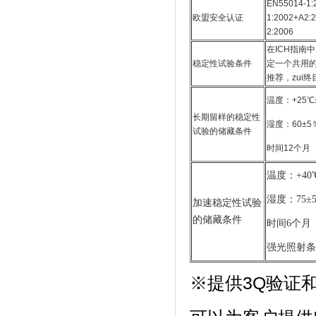
EN55014-1
欧盟安全认证
1:2002+A2
2:2006
在ICH指南中
稳定性试验条件
定一个共用的
推荐，zui
温度：+2
长期留样的稳定性
湿度：60±
试验的储藏条件
时间12个月
温度：+4
湿度：75
加速稳定性试验
的储藏条件
时间6个
强光照射条件光
※提供3Q验证