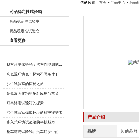
产品目录
你的位置：
首页
>
产品中心
>
药品
药品稳定性试验箱
药品稳定性试验室
药品稳定性试验仓
查看更多
新闻资讯
整车环境试验舱：汽车性能测试的设备
高低温环境仓：探索不同条件下的科学奥秘
沙尘试验室的探秘之旅
高低温老化箱的多维应用与意义
灯具淋雨试验箱的探索
沙尘试验室模拟环境的科技守护者
产品介绍
步入式环境试验箱的科技魅力
品牌
其他品牌
整车环境试验舱在汽车研发中的作用