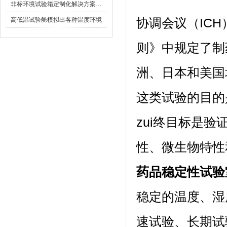
非标环境试验箱定制化解决方案在可靠性测试中的重要性
高低温试验舱模拟出各种温度环境
协调会议（ICH）
则》中规定了制药
洲、日本和
这类试验的目的是
zui终目标是
性、微生物特性和
药品稳定性试验
稳定的温度、
速试验、长